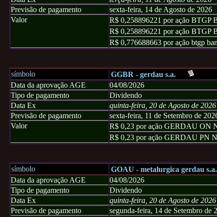
Previsão de pagamento
sexta-feira, 14 de Agosto de 2026
Valor
R$ 0,258896221 por ação BTG
R$ 0,258896221 por ação BTG
R$ 0,776688663 por ação btgp ban
símbolo
GGBR - gerdau s.a.
Data da aprovação AGE
04/08/2026
Tipo de pagamento
Dividendo
Data Ex
quinta-feira, 20 de Agosto de 2026
Previsão de pagamento
sexta-feira, 11 de Setembro de 202
Valor
R$ 0,23 por ação GERDAU ON 
R$ 0,23 por ação GERDAU PN 
símbolo
GOAU - metalurgica gerdau s.a.
Data da aprovação AGE
04/08/2026
Tipo de pagamento
Dividendo
Data Ex
quinta-feira, 20 de Agosto de 2026
Previsão de pagamento
segunda-feira, 14 de Setembro de 