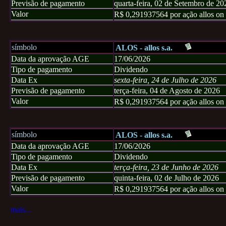
Previsão de pagamento
quarta-feira, 02 de Setembro de 20
Valor
R$ 0,291937564 por ação allos on
símbolo
ALOS - allos s.a.
Data da aprovação AGE
17/06/2026
Tipo de pagamento
Dividendo
Data Ex
sexta-feira, 24 de Julho de 2026
Previsão de pagamento
terça-feira, 04 de Agosto de 2026
Valor
R$ 0,291937564 por ação allos on
símbolo
ALOS - allos s.a.
Data da aprovação AGE
17/06/2026
Tipo de pagamento
Dividendo
Data Ex
terça-feira, 23 de Junho de 2026
Previsão de pagamento
quinta-feira, 02 de Julho de 2026
Valor
R$ 0,291937564 por ação allos on
mais...