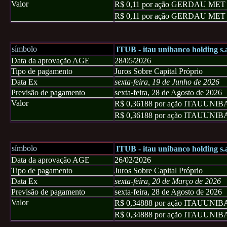
Valor
R$ 0,11 por ação GERDAU MET
R$ 0,11 por ação GERDAU MET
símbolo
ITUB - itau unibanco holding s.
Data da aprovação AGE
28/05/2026
Tipo de pagamento
Juros Sobre Capital Próprio
Data Ex
sexta-feira, 19 de Junho de 2026
Previsão de pagamento
sexta-feira, 28 de Agosto de 2026
Valor
R$ 0,36188 por ação ITAUUN
R$ 0,36188 por ação ITAUUNI
símbolo
ITUB - itau unibanco holding s.
Data da aprovação AGE
26/02/2026
Tipo de pagamento
Juros Sobre Capital Próprio
Data Ex
sexta-feira, 20 de Março de 2026
Previsão de pagamento
sexta-feira, 28 de Agosto de 2026
Valor
R$ 0,34888 por ação ITAUUN
R$ 0,34888 por ação ITAUUNI