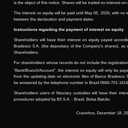
is the object of this notice. Shares will be traded ex-interest-
The interest on equity will be paid until May 05, 2026, with n
between the declaration and payment dates.
Instructions regarding the payment of interest on equity
Shareholders will have their interest on equity payed accord
Bradesco S.A. (the depositary of the Company's shares), as of
Shareholders.
For shareholders whose records do not include the registratio
"Bank/Branch/Account", the interest on equity will only be pay
from the updating date on electronic files of Banco Bradesco 
be answered by the telephone number in Brazil 0800-701-1616
Shareholders users of fiduciary custodies will have their inte
procedures adopted by B3 S.A. - Brasil, Bolsa Balcão.
Cravinhos, December 18, 2