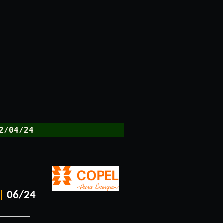
2/04/24
|
06/24